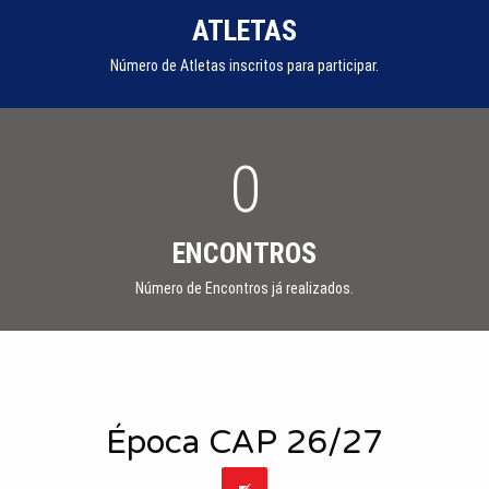
ATLETAS
Número de Atletas inscritos para participar.
0
ENCONTROS
Número de Encontros já realizados.
Época CAP 26/27