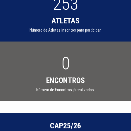
253
ATLETAS
Número de Atletas inscritos para participar.
0
ENCONTROS
Número de Encontros já realizados.
CAP25/26