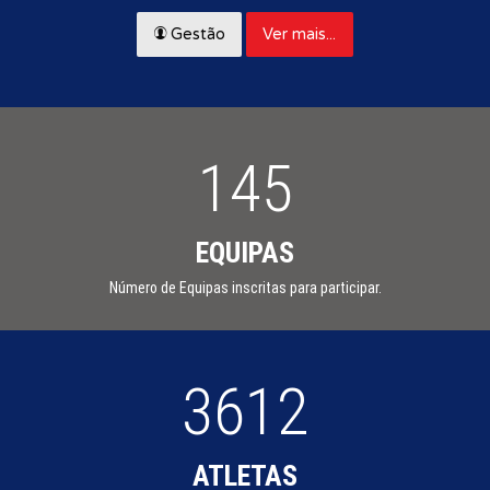
Ver mais...
Gestão
145
EQUIPAS
Número de Equipas inscritas para participar.
3612
ATLETAS