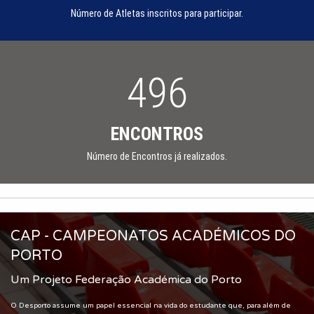
Número de Atletas inscritos para participar.
496
ENCONTROS
Número de Encontros já realizados.
CAP - CAMPEONATOS ACADÉMICOS DO
PORTO
Um Projeto Federação Académica do Porto
O Desporto assume um papel essencial na vida do estudante que, para além de