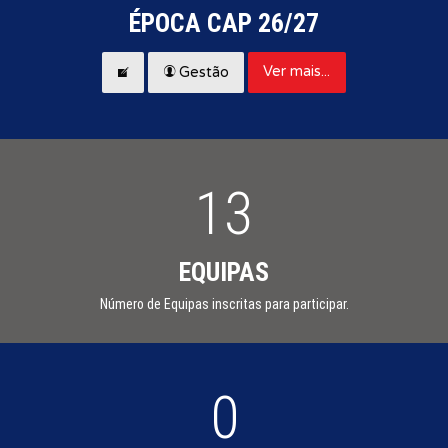
ÉPOCA CAP 26/27
Ver mais...
Gestão
13
EQUIPAS
Número de Equipas inscritas para participar.
0