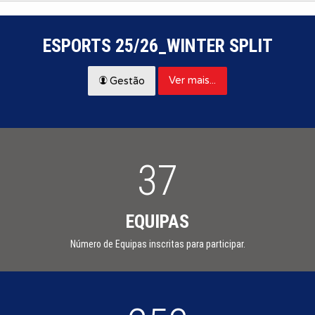
ESPORTS 25/26_WINTER SPLIT
Ver mais...
Gestão
37
EQUIPAS
Número de Equipas inscritas para participar.