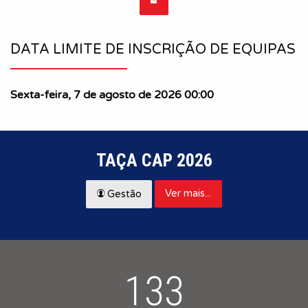
DATA LIMITE DE INSCRIÇÃO DE EQUIPAS
Sexta-feira, 7 de agosto de 2026 00:00
TAÇA CAP 2026
Ver mais...
Gestão
133