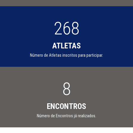
268
ATLETAS
Número de Atletas inscritos para participar.
8
ENCONTROS
Número de Encontros já realizados.