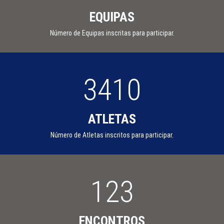
EQUIPAS
Número de Equipas inscritas para participar.
3410
ATLETAS
Número de Atletas inscritos para participar.
123
ENCONTROS