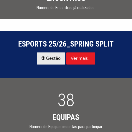
Número de Encontros já realizados.
ESPORTS 25/26_SPRING SPLIT
Ver mais...
Gestão
38
EQUIPAS
Número de Equipas inscritas para participar.