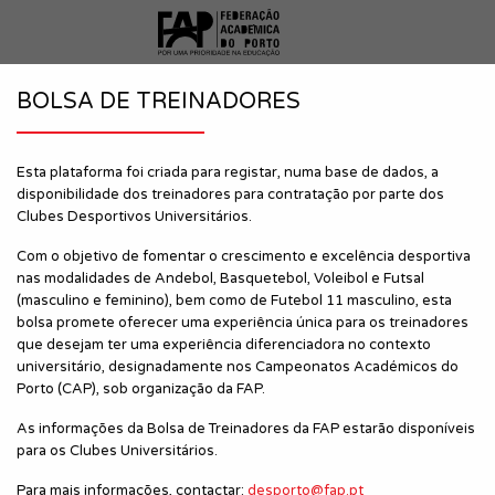
BOLSA DE TREINADORES
Esta plataforma foi criada para registar, numa base de dados, a
disponibilidade dos treinadores para contratação por parte dos
Clubes Desportivos Universitários.
Com o objetivo de fomentar o crescimento e excelência desportiva
nas modalidades de Andebol, Basquetebol, Voleibol e Futsal
(masculino e feminino), bem como de Futebol 11 masculino, esta
bolsa promete oferecer uma experiência única para os treinadores
que desejam ter uma experiência diferenciadora no contexto
universitário, designadamente nos Campeonatos Académicos do
Porto (CAP), sob organização da FAP.
As informações da Bolsa de Treinadores da FAP estarão disponíveis
para os Clubes Universitários.
Para mais informações, contactar:
desporto@fap.pt