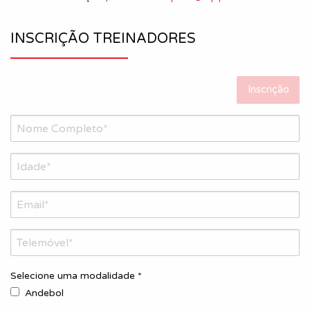
INSCRIÇÃO TREINADORES
Inscrição
Selecione uma modalidade *
Andebol